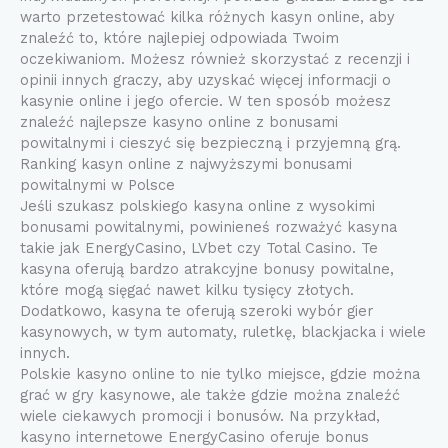
warto przetestować kilka różnych kasyn online, aby
znaleźć to, które najlepiej odpowiada Twoim
oczekiwaniom. Możesz również skorzystać z recenzji i
opinii innych graczy, aby uzyskać więcej informacji o
kasynie online i jego ofercie. W ten sposób możesz
znaleźć najlepsze kasyno online z bonusami
powitalnymi i cieszyć się bezpieczną i przyjemną grą.
Ranking kasyn online z najwyższymi bonusami
powitalnymi w Polsce
Jeśli szukasz polskiego kasyna online z wysokimi
bonusami powitalnymi, powinieneś rozważyć kasyna
takie jak EnergyCasino, LVbet czy Total Casino. Te
kasyna oferują bardzo atrakcyjne bonusy powitalne,
które mogą sięgać nawet kilku tysięcy złotych.
Dodatkowo, kasyna te oferują szeroki wybór gier
kasynowych, w tym automaty, ruletkę, blackjacka i wiele
innych.
Polskie kasyno online to nie tylko miejsce, gdzie można
grać w gry kasynowe, ale także gdzie można znaleźć
wiele ciekawych promocji i bonusów. Na przykład,
kasyno internetowe EnergyCasino oferuje bonus