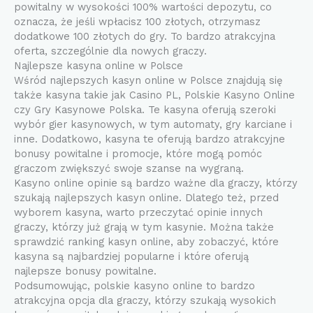
powitalny w wysokości 100% wartości depozytu, co
oznacza, że jeśli wpłacisz 100 złotych, otrzymasz
dodatkowe 100 złotych do gry. To bardzo atrakcyjna
oferta, szczególnie dla nowych graczy.
Najlepsze kasyna online w Polsce
Wśród najlepszych kasyn online w Polsce znajdują się
także kasyna takie jak Casino PL, Polskie Kasyno Online
czy Gry Kasynowe Polska. Te kasyna oferują szeroki
wybór gier kasynowych, w tym automaty, gry karciane i
inne. Dodatkowo, kasyna te oferują bardzo atrakcyjne
bonusy powitalne i promocje, które mogą pomóc
graczom zwiększyć swoje szanse na wygraną.
Kasyno online opinie są bardzo ważne dla graczy, którzy
szukają najlepszych kasyn online. Dlatego też, przed
wyborem kasyna, warto przeczytać opinie innych
graczy, którzy już grają w tym kasynie. Można także
sprawdzić ranking kasyn online, aby zobaczyć, które
kasyna są najbardziej popularne i które oferują
najlepsze bonusy powitalne.
Podsumowując, polskie kasyno online to bardzo
atrakcyjna opcja dla graczy, którzy szukają wysokich