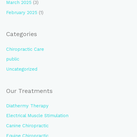
March 2025
(3)
February 2025
(1)
Categories
Chiropractic Care
public
Uncategorized
Our Treatments
Diathermy Therapy
Electrical Muscle Stimulation
Canine Chiropractic
Equine Chiropractic