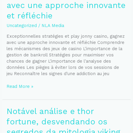
play
avec une approche innovante
jonny
casino,
et réfléchie
gagnez
Uncategorized
/
NLA Media
avec
une
Exceptionnelles stratégies et play jonny casino, gagnez
approche
avec une approche innovante et réfléchie Comprendre
innovante
les mécanismes des jeux de casino L'importance de la
et
gestion de bankroll Stratégies pour maximiser vos
réfléchie
chances de gagner L'importance de l'analyse des
données Les pièges à éviter lors de vos sessions de
jeu Reconnaître les signes d'une addiction au jeu
Read More »
Notável
Notável análise e thor
análise
fortune, desvendando os
e
thor
segredos da mitologia viking