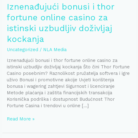
Iznenađujući
Iznenađujući bonusi i thor
bonusi
fortune online casino za
i
thor
istinski uzbudljiv doživljaj
fortune
online
kockanja
casino
Uncategorized
/
NLA Media
za
istinski
Iznenađujući bonusi i thor fortune online casino za
uzbudljiv
istinski uzbudljiv doživljaj kockanja Što čini Thor Fortune
doživljaj
Casino posebnim? Raznolikost pružatelja softvera i igre
kockanja
uživo Bonusi i promotivne akcije Uvjeti korištenja
bonusa i wagering zahtjevi Sigurnost i licenciranje
Metode plaćanja i zaštita financijskih transakcija
Korisnička podrška i dostupnost Budućnost Thor
Fortune Casina i trendovi u online […]
Read More »