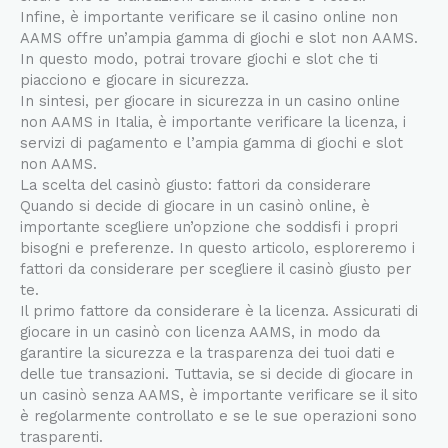
Infine, è importante verificare se il casino online non
AAMS offre un’ampia gamma di giochi e slot non AAMS.
In questo modo, potrai trovare giochi e slot che ti
piacciono e giocare in sicurezza.
In sintesi, per giocare in sicurezza in un casino online
non AAMS in Italia, è importante verificare la licenza, i
servizi di pagamento e l’ampia gamma di giochi e slot
non AAMS.
La scelta del casinò giusto: fattori da considerare
Quando si decide di giocare in un casinò online, è
importante scegliere un’opzione che soddisfi i propri
bisogni e preferenze. In questo articolo, esploreremo i
fattori da considerare per scegliere il casinò giusto per
te.
Il primo fattore da considerare è la licenza. Assicurati di
giocare in un casinò con licenza AAMS, in modo da
garantire la sicurezza e la trasparenza dei tuoi dati e
delle tue transazioni. Tuttavia, se si decide di giocare in
un casinò senza AAMS, è importante verificare se il sito
è regolarmente controllato e se le sue operazioni sono
trasparenti.