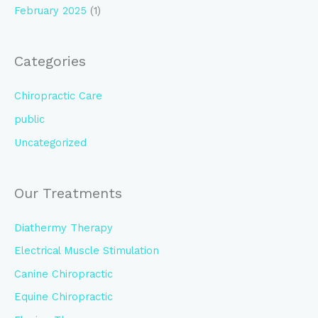
February 2025
(1)
Categories
Chiropractic Care
public
Uncategorized
Our Treatments
Diathermy Therapy
Electrical Muscle Stimulation
Canine Chiropractic
Equine Chiropractic