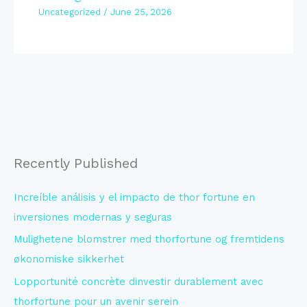
Uncategorized
/
June 25, 2026
Recently Published
Increíble análisis y el impacto de thor fortune en
inversiones modernas y seguras
Mulighetene blomstrer med thorfortune og fremtidens
økonomiske sikkerhet
Lopportunité concrète dinvestir durablement avec
thorfortune pour un avenir serein