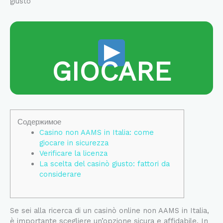
giusto
GIOCARE
Содержимое
Casino non AAMS in Italia: come
giocare in sicurezza
Verificare la licenza
La scelta del casinò giusto: fattori da
considerare
Se sei alla ricerca di un casinò online non AAMS in Italia,
è importante scegliere un’opzione sicura e affidabile. In