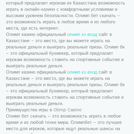
который предлагает игрокам из Казахстана возможность
играть в онлайн-казино с комфортными условиями и
высоким уровнем безопасности. Олимп бет скачать –
это возможность играть в любое время и из любого
места, где есть интернет.
Олимп казино официальный
олимп кз вход
сайт в
Казахстане – это место, где вы можете играть на
реальные деньги и выиграть реальные призы. Олимп бк
– это официальный букмекер, который предлагает
игрокам возможность ставить на спортивные события и
выиграть реальные деньги.
Олимп казино официальный
олимп кз вход
сайт в
Казахстане – это место, где вы можете играть на
реальные деньги и выиграть реальные призы. Олимп бк
– это официальный букмекер, который предлагает
игрокам возможность ставить на спортивные события и
выиграть реальные деньги.
Преимущества игры в Olimp Casino
Олимп бет скачать – это возможность играть в любое
время и из любой точки мира. Олимпбет – это лучшее
место для игроков, которые ищут реальные шансы на