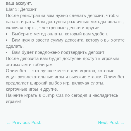
ваш аккаунт.
Шаг 2: Депозит
После регистрации вам нужно сделать депозит, чтобы
начать играть. Вам доступны различные методы оплаты,
включая карты, электронные деньги и другие.
Выберите метод оплаты, который вам удобен.
Вам нужно ввести сумму депозита, которую вы хотите
сделать.
Вам будет предложено подтвердить депозит.
После депозита вам будет доступен доступ к игровым
автоматам и таблицам.
Олимпбет – это лучшее место для игроков, которые
ищут развлекательные игры и высокие ставки. Олимпбет
предлагает широкий выбор игр, включая слоты,
карточные игры и другие.
Начните играть в Olimp Casino сегодня и насладитесь
играми!
←
Previous Post
Next Post
→