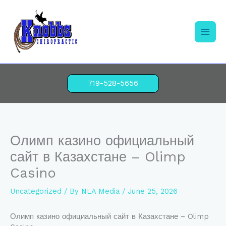
Skip
to
content
719-528-5656
Олимп казино официальный
сайт в Казахстане – Olimp
Casino
Uncategorized
/ By
NLA Media
/
June 25, 2026
Олимп казино официальный сайт в Казахстане – Olimp