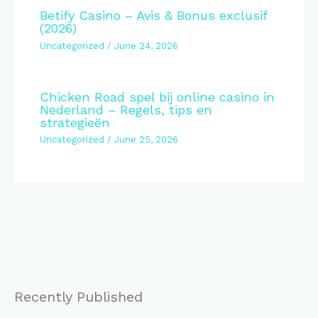
Betify Casino – Avis & Bonus exclusif
(2026)
Uncategorized
/
June 24, 2026
Chicken Road spel bij online casino in
Nederland – Regels, tips en
strategieën
Uncategorized
/
June 25, 2026
Recently Published