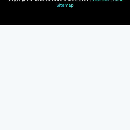
Sitemap