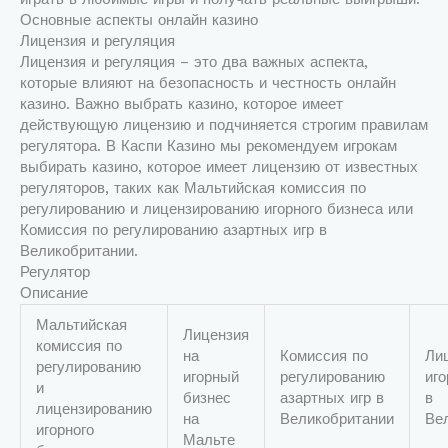
Основные аспекты онлайн казино
Лицензия и регуляция
Лицензия и регуляция – это два важных аспекта,
которые влияют на безопасность и честность онлайн
казино. Важно выбрать казино, которое имеет
действующую лицензию и подчиняется строгим правилам
регулятора. В Каспи Казино мы рекомендуем игрокам
выбирать казино, которое имеет лицензию от известных
регуляторов, таких как Мальтийская комиссия по
регулированию и лицензированию игорного бизнеса или
Комиссия по регулированию азартных игр в
Великобритании.
Регулятор
Описание
Мальтийская
Лицензия
комиссия по
на
Комиссия по
Ли
регулированию
игорный
регулированию
иго
и
бизнес
азартных игр в
в
лицензированию
на
Великобритании
Ве
игорного
Мальте