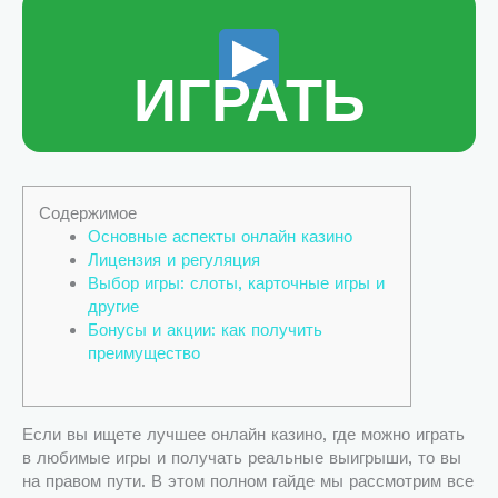
ИГРАТЬ
Содержимое
Основные аспекты онлайн казино
Лицензия и регуляция
Выбор игры: слоты, карточные игры и
другие
Бонусы и акции: как получить
преимущество
Если вы ищете лучшее онлайн казино, где можно играть
в любимые игры и получать реальные выигрыши, то вы
на правом пути. В этом полном гайде мы рассмотрим все