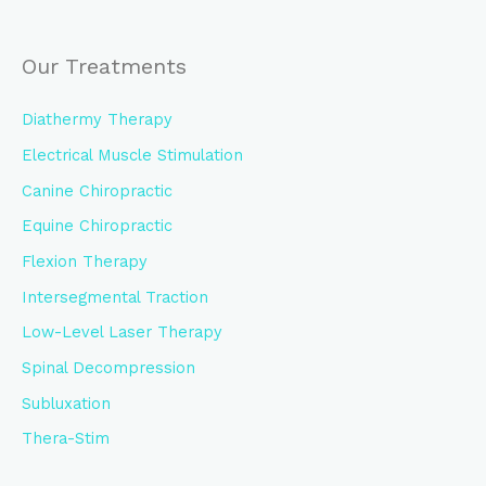
Our Treatments
Diathermy Therapy
Electrical Muscle Stimulation
Canine Chiropractic
Equine Chiropractic
Flexion Therapy
Intersegmental Traction
Low-Level Laser Therapy
Spinal Decompression
Subluxation
Thera-Stim