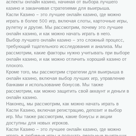
аспекты онлайн казино, начиная от выбора лучшего
казино и заканчивая стратегиями для выигрыша.
Каспи Казино – это лучшее онлайн казино, где можно
играть в более 500 игр, включая слоты, карточные игры,
рулетку и другие. Мы рассмотрим, почему это лучшее
онлайн казино, и как можно начать играть в него.
Выбор лучшего онлайн казино – это сложный процесс,
требующий тщательного исследования и анализа. Мы
рассмотрим, какие факторы нужно учитывать при выборе
онлайн казино, и как можно отличить хороший казино от
плохого.
Кроме того, мы рассмотрим стратегии для выигрыша в
онлайн казино, включая выбор лучших игр, управление
банками и использование бонусов. Мы также
рассмотрим, как можно защитить свой аккаунт и деньги в
онлайн казино.
Наконец, мы рассмотрим, как можно начать играть в
Каспи Казино, включая регистрацию, депозит и выбор
игр. Мы также рассмотрим, какие бонусы и акции
доступны для новых игроков.
Каспи Казино – это лучшее онлайн казино, где можно
играть в любимые игры и получать реальные выигрыши.