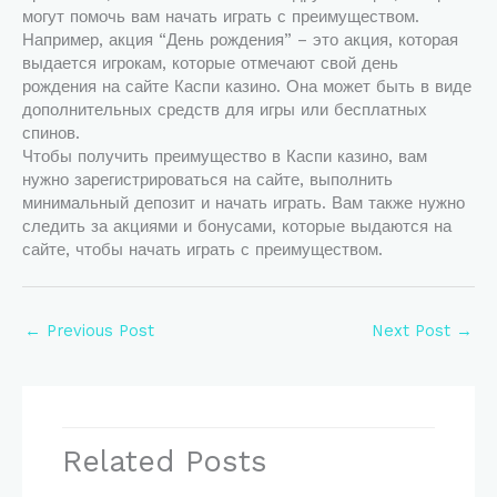
могут помочь вам начать играть с преимуществом.
Например, акция “День рождения” – это акция, которая
выдается игрокам, которые отмечают свой день
рождения на сайте Каспи казино. Она может быть в виде
дополнительных средств для игры или бесплатных
спинов.
Чтобы получить преимущество в Каспи казино, вам
нужно зарегистрироваться на сайте, выполнить
минимальный депозит и начать играть. Вам также нужно
следить за акциями и бонусами, которые выдаются на
сайте, чтобы начать играть с преимуществом.
←
Previous Post
Next Post
→
Related Posts