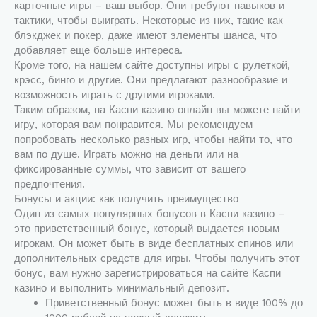
карточные игры – ваш выбор. Они требуют навыков и
тактики, чтобы выиграть. Некоторые из них, такие как
блэкджек и покер, даже имеют элементы шанса, что
добавляет еще больше интереса.
Кроме того, на нашем сайте доступны игры с рулеткой,
крэсс, бинго и другие. Они предлагают разнообразие и
возможность играть с другими игроками.
Таким образом, на Каспи казино онлайн вы можете найти
игру, которая вам понравится. Мы рекомендуем
попробовать несколько разных игр, чтобы найти то, что
вам по душе. Играть можно на деньги или на
фиксированные суммы, что зависит от вашего
предпочтения.
Бонусы и акции: как получить преимущество
Один из самых популярных бонусов в Каспи казино –
это приветственный бонус, который выдается новым
игрокам. Он может быть в виде бесплатных спинов или
дополнительных средств для игры. Чтобы получить этот
бонус, вам нужно зарегистрироваться на сайте Каспи
казино и выполнить минимальный депозит.
Приветственный бонус может быть в виде 100% до