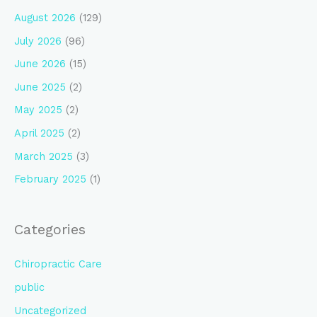
August 2026
(129)
July 2026
(96)
June 2026
(15)
June 2025
(2)
May 2025
(2)
April 2025
(2)
March 2025
(3)
February 2025
(1)
Categories
Chiropractic Care
public
Uncategorized